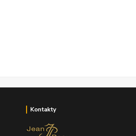
Kontakty