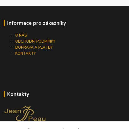
Informace pro zákazníky
O NÁS
OBCHODNÍ PODMÍNKY
DOPRAVA A PLATBY
KONTAKTY
Kontakty