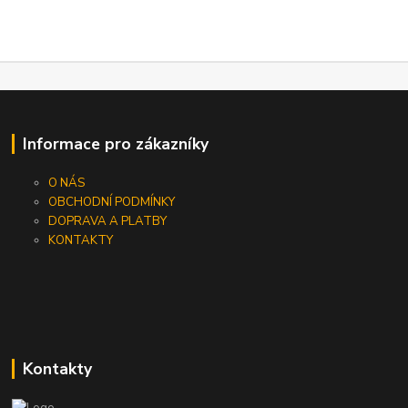
Informace pro zákazníky
O NÁS
OBCHODNÍ PODMÍNKY
DOPRAVA A PLATBY
KONTAKTY
Kontakty