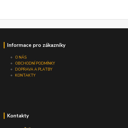
Informace pro zákazníky
O NÁS
OBCHODNÍ PODMÍNKY
DOPRAVA A PLATBY
KONTAKTY
Kontakty