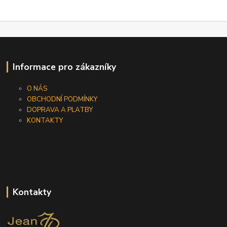
Informace pro zákazníky
O NÁS
OBCHODNÍ PODMÍNKY
DOPRAVA A PLATBY
KONTAKTY
Kontakty