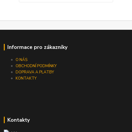
Informace pro zákazníky
O NÁS
OBCHODNÍ PODMÍNKY
DOPRAVA A PLATBY
KONTAKTY
Kontakty