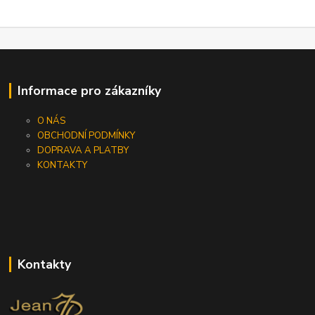
Informace pro zákazníky
O NÁS
OBCHODNÍ PODMÍNKY
DOPRAVA A PLATBY
KONTAKTY
Kontakty