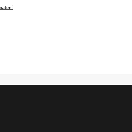
 balení