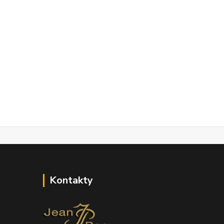
Kontakty