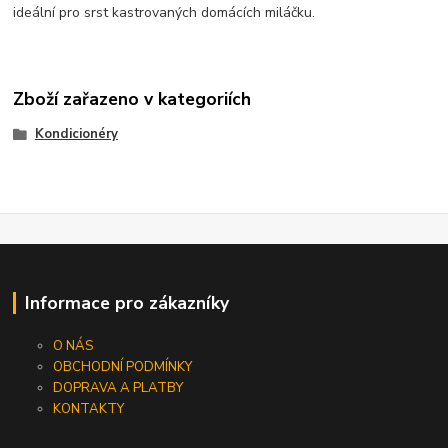
ideální pro srst kastrovaných domácích miláčku.
Zboží zařazeno v kategoriích
Kondicionéry
Informace pro zákazníky
O NÁS
OBCHODNÍ PODMÍNKY
DOPRAVA A PLATBY
KONTAKTY