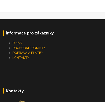
Informace pro zákazníky
O NÁS
OBCHODNÍ PODMÍNKY
DOPRAVA A PLATBY
KONTAKTY
Kontakty