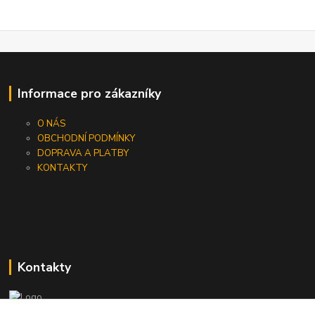
Informace pro zákazníky
O NÁS
OBCHODNÍ PODMÍNKY
DOPRAVA A PLATBY
KONTAKTY
Kontakty