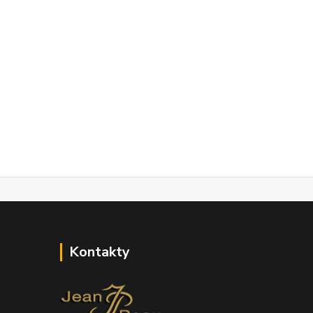
Kontakty