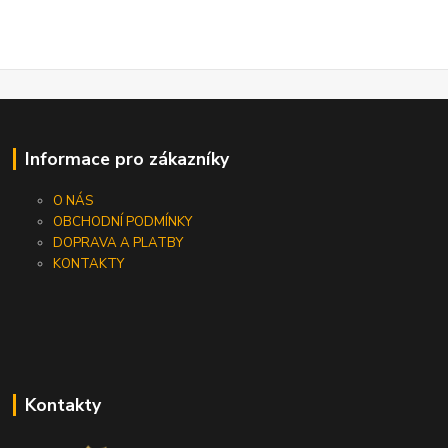
Informace pro zákazníky
O NÁS
OBCHODNÍ PODMÍNKY
DOPRAVA A PLATBY
KONTAKTY
Kontakty