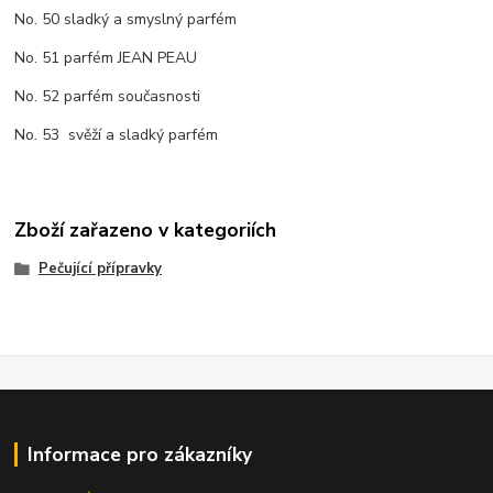
No. 50 sladký a smyslný parfém
No. 51 parfém JEAN PEAU
No. 52 parfém současnosti
No. 53 svěží a sladký parfém
Zboží zařazeno v kategoriích
Pečující přípravky
Informace pro zákazníky