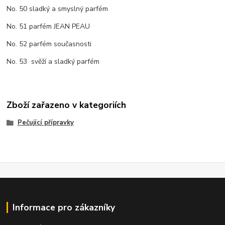
No. 50 sladký a smyslný parfém
No. 51 parfém JEAN PEAU
No. 52 parfém současnosti
No. 53 svěží a sladký parfém
Zboží zařazeno v kategoriích
Pečující přípravky
Informace pro zákazníky