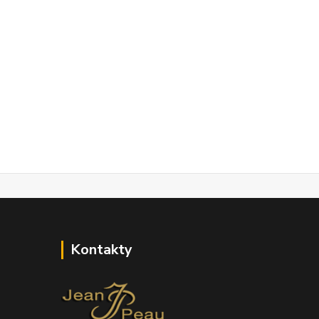
Kontakty