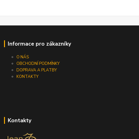
Informace pro zákazníky
O NÁS
OBCHODNÍ PODMÍNKY
DOPRAVA A PLATBY
KONTAKTY
Kontakty