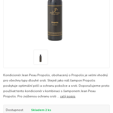
Kondicionér Jean Peau Propolis, obohacený o Propolis je velmi vhodný
pro všechny typy dlouhé srsti. Stejně jako náš šampon Propolis
poskytuje optimální péči a ochranu pokožce a srsti. Doporučujeme proto
používat tento kondicionér v kombinaci s šamponem Jean Peau
Propolis. Pro zvýšenou ochranu srsti ...
celý popis
Dostupnost
Skladem 2 ks