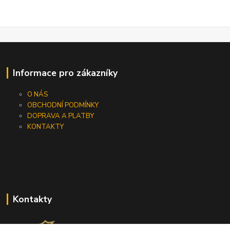
Informace pro zákazníky
O NÁS
OBCHODNÍ PODMÍNKY
DOPRAVA A PLATBY
KONTAKTY
Kontakty