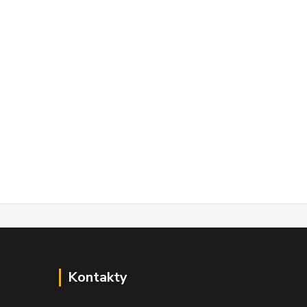
Kontakty