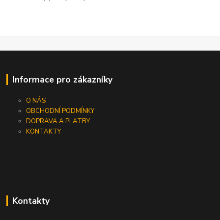
Informace pro zákazníky
O NÁS
OBCHODNÍ PODMÍNKY
DOPRAVA A PLATBY
KONTAKTY
Kontakty