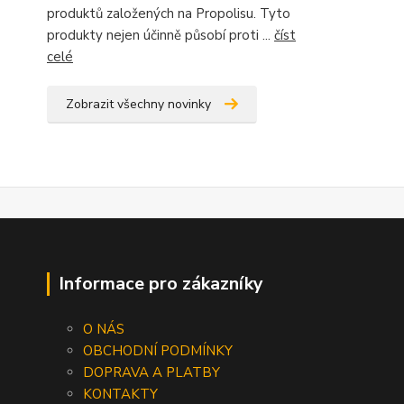
produktů založených na Propolisu. Tyto
produkty nejen účinně působí proti ...
číst
celé
Zobrazit všechny novinky
Informace pro zákazníky
O NÁS
OBCHODNÍ PODMÍNKY
DOPRAVA A PLATBY
KONTAKTY