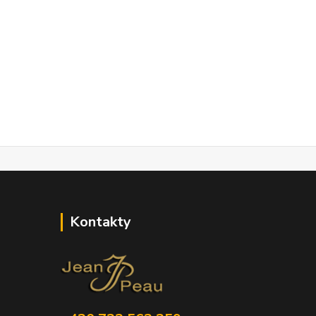
Kontakty