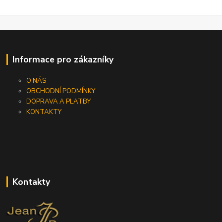
Informace pro zákazníky
O NÁS
OBCHODNÍ PODMÍNKY
DOPRAVA A PLATBY
KONTAKTY
Kontakty