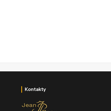
Kontakty