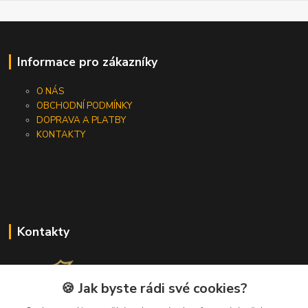
Informace pro zákazníky
O NÁS
OBCHODNÍ PODMÍNKY
DOPRAVA A PLATBY
KONTAKTY
Kontakty
🍪 Jak byste rádi své cookies?