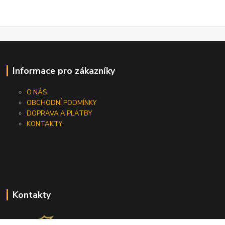
Informace pro zákazníky
O NÁS
OBCHODNÍ PODMÍNKY
DOPRAVA A PLATBY
KONTAKTY
Kontakty